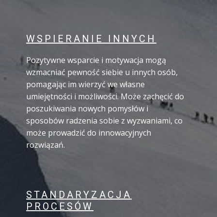
WSPIERANIE INNYCH
Pozytywne wsparcie i motywacja mogą
wzmacniać pewność siebie u innych osób,
pomagając im wierzyć we własne
umiejętności i możliwości. Może zachęcić do
poszukiwania nowych pomysłów i
sposobów radzenia sobie z wyzwaniami, co
może prowadzić do innowacyjnych
rozwiązań.
STANDARYZACJA
PROCESÓW