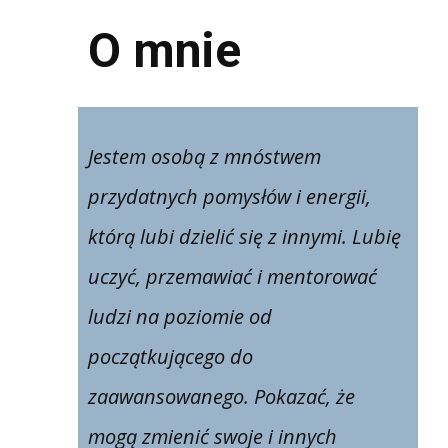
O mnie
Jestem osobą z mnóstwem
przydatnych pomysłów i energii,
którą lubi dzielić się z innymi. Lubię
uczyć, przemawiać i mentorować
ludzi na poziomie od
początkującego do
zaawansowanego. Pokazać, że
mogą zmienić swoje i innych