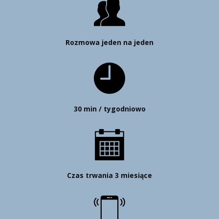
Rozmowa jeden na jeden
30 min / tygodniowo
Czas trwania 3 miesiące