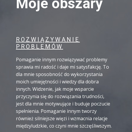
Moje obszary
ROZWIĄZYWANIE
PROBLEMÓW
Pomaganie innym rozwiązywać problemy
sprawia mi radość i daje mi satysfakcję. To
dla mnie sposobność do wykorzystania
moich umiejętności i wiedzy dla dobra
innych. Widzenie, jak moje wsparcie
przyczynia się do rozwiązania trudności,
jest dla mnie motywujące i buduje poczucie
spełnienia. Pomaganie innym tworzy
również silniejsze więzi i wzmacnia relacje
międzyludzkie, co czyni mnie szczęśliwszym.