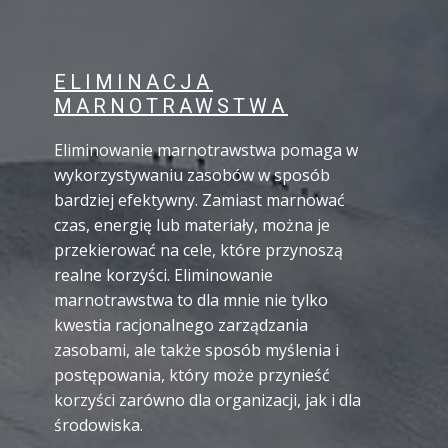
ELIMINACJA
MARNOTRAWSTWA
Eliminowanie marnotrawstwa pomaga w
wykorzystywaniu zasobów w sposób
bardziej efektywny. Zamiast marnować
czas, energię lub materiały, można je
przekierować na cele, które przynoszą
realne korzyści. Eliminowanie
marnotrawstwa to dla mnie nie tylko
kwestia racjonalnego zarządzania
zasobami, ale także sposób myślenia i
postępowania, który może przynieść
korzyści zarówno dla organizacji, jak i dla
środowiska.