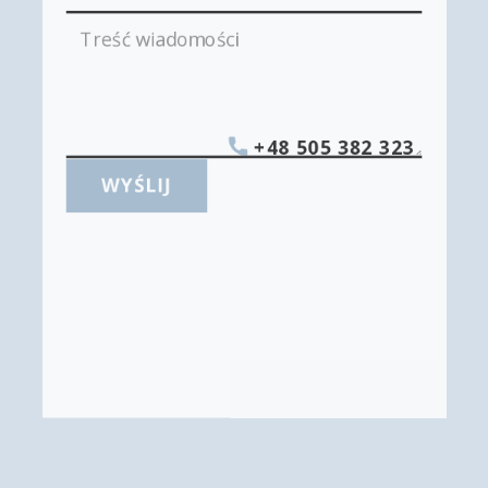
+48 505 382 323
WYŚLIJ