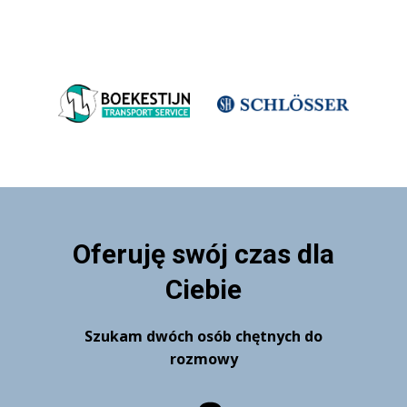
Oferuję swój czas dla
Ciebie
Szukam dwóch osób chętnych do
rozmowy