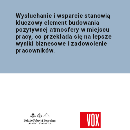
Wysłuchanie i wsparcie stanowią
kluczowy element budowania
pozytywnej atmosfery w miejscu
pracy, co przekłada się na lepsze
wyniki biznesowe i zadowolenie
pracowników.