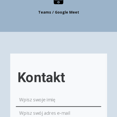
Teams / Google Meet
Kontakt