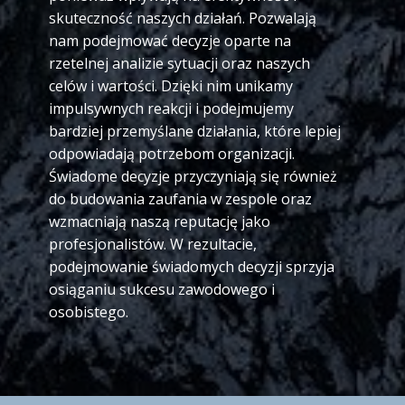
skuteczność naszych działań. Pozwalają
nam podejmować decyzje oparte na
rzetelnej analizie sytuacji oraz naszych
celów i wartości. Dzięki nim unikamy
impulsywnych reakcji i podejmujemy
bardziej przemyślane działania, które lepiej
odpowiadają potrzebom organizacji.
Świadome decyzje przyczyniają się również
do budowania zaufania w zespole oraz
wzmacniają naszą reputację jako
profesjonalistów. W rezultacie,
podejmowanie świadomych decyzji sprzyja
osiąganiu sukcesu zawodowego i
osobistego.